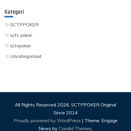
Kategori
SCTPPOKER
sctv poker
sctvpoker
Uncategorized
All Rights Reserved 2026. SCTPPOKER Original
Since 2014
Proudly powered by WordPress
|
Theme: Engage
News by
Candid Themes
.