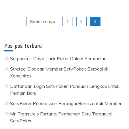
SITUS
AGEN
SCTVPOKER
Paginasi
ONLINE
Sebelumnya
1
2
3
TERPERCAYA
pos
Pos-pos Terbaru
Sctppoker: Daya Tarik Poker Dalam Permainan
Strategi Slot dari Member SctvPoker: Berbagi di
Komunitas
Daftar dan Login SctvPoker: Panduan Lengkap untuk
Pemain Baru
SctvPoker Prioritaskan Berbagai Bonus untuk Member
Mr. Treasure’s Fortune: Permainan Seru Terbaru di
SctvPoker