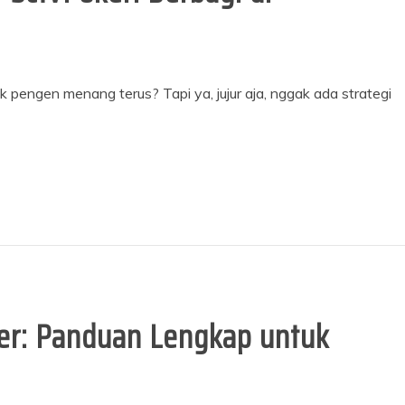
 pengen menang terus? Tapi ya, jujur aja, nggak ada strategi
ker: Panduan Lengkap untuk