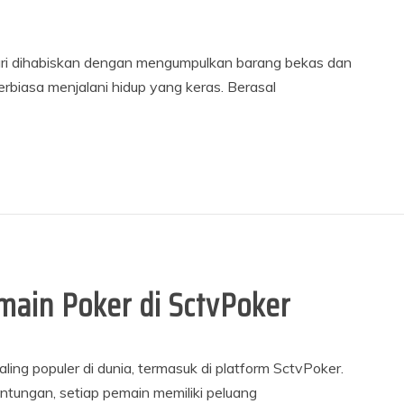
ari dihabiskan dengan mengumpulkan barang bekas dan
terbiasa menjalani hidup yang keras. Berasal
rmain Poker di SctvPoker
ling populer di dunia, termasuk di platform SctvPoker.
untungan, setiap pemain memiliki peluang