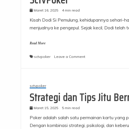
Maret 16, 2025
4 min read
rcstokp
Kisah Dodi Si Pemulung, kehidupannya sehari-h
menjualnya ke pengepul. Sejak kecil, Dodi telah 
Read More
on
sctvpoker
Leave a Comment
Dodi,
Si
Pemulung
yang
Bersinar
sctvpoker
Setelah
Strategi dan Tips Jitu Be
Main
di
Maret 15, 2025
5 min read
SctvPoker
rcstokp
Poker adalah salah satu permainan kartu yang pa
Dengan kombinasi strategi, psikologi, dan keber