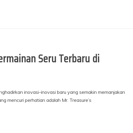
Permainan Seru Terbaru di
nghadirkan inovasi-inovasi baru yang semakin memanjakan
ng mencuri perhatian adalah Mr. Treasure’s