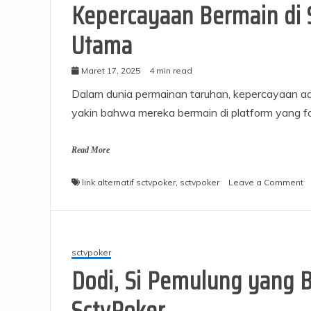
Kepercayaan Bermain di S
Utama
Maret 17, 2025
4 min read
rcstokp
Dalam dunia permainan taruhan, kepercayaan a
yakin bahwa mereka bermain di platform yang fa
Read More
o
link alternatif sctvpoker
,
sctvpoker
Leave a Comment
K
B
di
S
M
sctvpoker
Pr
Dodi, Si Pemulung yang B
U
SctvPoker