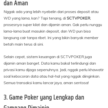
dan Aman
Nggak ada yang lebih nyebelin dari proses deposit atau
WD yang lama, kan? Tapi tenang, di
SCTVPOKER
,
prosesnya super kilat dan dijamin aman. Gak perlu nunggu
lama-lama buat masukin deposit, dan WD pun bisa
langsung cair tanpa ribet. Ini yang bikin banyak member
betah main terus di sini.
Selain cepat, sistem keuangan di SCTVPOKER juga
dijamin aman banget. Data kamu bakal terlindungi dan
privasi kamu dijaga sepenuhnya. Jadi, nggak perlu khawatir
soal kebocoran data atau hal-hal yang nggak diinginkan.
Semua transaksi kamu lancar jaya, aman sentosa!
3.
Game Poker yang Lengkap dan
Gampang Dimainin