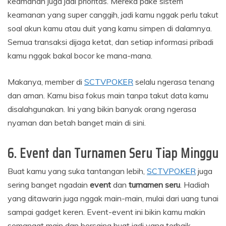
keamanan juga jadi prioritas. Mereka pake sistem
keamanan yang super canggih, jadi kamu nggak perlu takut
soal akun kamu atau duit yang kamu simpen di dalamnya.
Semua transaksi dijaga ketat, dan setiap informasi pribadi
kamu nggak bakal bocor ke mana-mana.
Makanya, member di
SCTVPOKER
selalu ngerasa tenang
dan aman. Kamu bisa fokus main tanpa takut data kamu
disalahgunakan. Ini yang bikin banyak orang ngerasa
nyaman dan betah banget main di sini.
6.
Event dan Turnamen Seru Tiap Minggu
Buat kamu yang suka tantangan lebih,
SCTVPOKER
juga
sering banget ngadain
event
dan
turnamen seru
. Hadiah
yang ditawarin juga nggak main-main, mulai dari uang tunai
sampai gadget keren. Event-event ini bikin kamu makin
semangat main dan bersaing buat jadi yang terbaik.