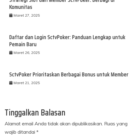
Strategi Slot dari Member SctvPoker: Berbagi di
Komunitas
Maret 27, 2025
Daftar dan Login SctvPoker: Panduan Lengkap untuk
Pemain Baru
Maret 26, 2025
SctvPoker Prioritaskan Berbagai Bonus untuk Member
Maret 21, 2025
Tinggalkan Balasan
Alamat email Anda tidak akan dipublikasikan.
Ruas yang
wajib ditandai
*