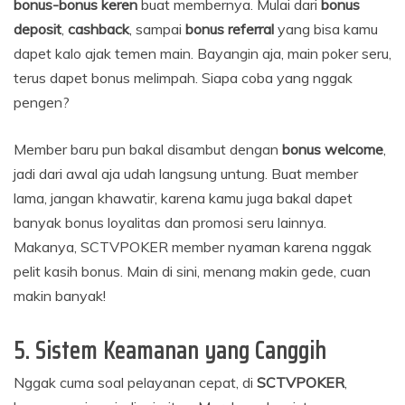
bonus-bonus keren
buat membernya. Mulai dari
bonus
deposit
,
cashback
, sampai
bonus referral
yang bisa kamu
dapet kalo ajak temen main. Bayangin aja, main poker seru,
terus dapet bonus melimpah. Siapa coba yang nggak
pengen?
Member baru pun bakal disambut dengan
bonus welcome
,
jadi dari awal aja udah langsung untung. Buat member
lama, jangan khawatir, karena kamu juga bakal dapet
banyak bonus loyalitas dan promosi seru lainnya.
Makanya, SCTVPOKER member nyaman karena nggak
pelit kasih bonus. Main di sini, menang makin gede, cuan
makin banyak!
5.
Sistem Keamanan yang Canggih
Nggak cuma soal pelayanan cepat, di
SCTVPOKER
,