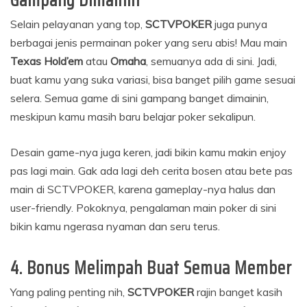
Selain pelayanan yang top,
SCTVPOKER
juga punya
berbagai jenis permainan poker yang seru abis! Mau main
Texas Hold’em
atau
Omaha
, semuanya ada di sini. Jadi,
buat kamu yang suka variasi, bisa banget pilih game sesuai
selera. Semua game di sini gampang banget dimainin,
meskipun kamu masih baru belajar poker sekalipun.
Desain game-nya juga keren, jadi bikin kamu makin enjoy
pas lagi main. Gak ada lagi deh cerita bosen atau bete pas
main di SCTVPOKER, karena gameplay-nya halus dan
user-friendly. Pokoknya, pengalaman main poker di sini
bikin kamu ngerasa nyaman dan seru terus.
4.
Bonus Melimpah Buat Semua Member
Yang paling penting nih,
SCTVPOKER
rajin banget kasih