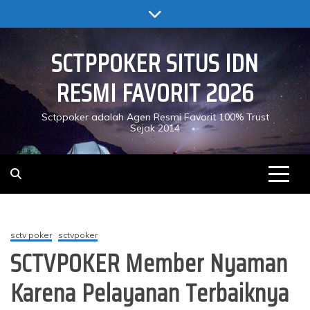
Skip
to
content
SCTPPOKER SITUS IDN
RESMI FAVORIT 2026
Sctppoker adalah Agen Resmi Favorit 100% Trust
Sejak 2014
sctv poker
sctvpoker
SCTVPOKER Member Nyaman
Karena Pelayanan Terbaiknya