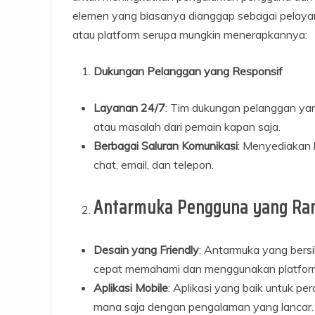
elemen yang biasanya dianggap sebagai pelaya
atau platform serupa mungkin menerapkannya:
Dukungan Pelanggan yang Responsif
Layanan 24/7
: Tim dukungan pelanggan ya
atau masalah dari pemain kapan saja.
Berbagai Saluran Komunikasi
: Menyediakan 
chat, email, dan telepon.
Antarmuka Pengguna yang Ram
Desain yang Friendly
: Antarmuka yang bers
cepat memahami dan menggunakan platfor
Aplikasi Mobile
: Aplikasi yang baik untuk p
mana saja dengan pengalaman yang lancar.