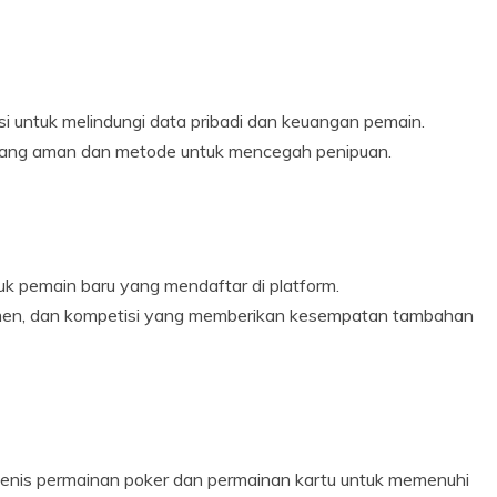
si untuk melindungi data pribadi dan keuangan pemain.
yang aman dan metode untuk mencegah penipuan.
uk pemain baru yang mendaftar di platform.
men, dan kompetisi yang memberikan kesempatan tambahan
jenis permainan poker dan permainan kartu untuk memenuhi