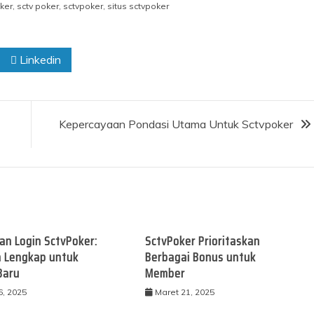
oker
,
sctv poker
,
sctvpoker
,
situs sctvpoker
Linkedin
Kepercayaan Pondasi Utama Untuk Sctvpoker
an Login SctvPoker:
SctvPoker Prioritaskan
 Lengkap untuk
Berbagai Bonus untuk
Baru
Member
6, 2025
Maret 21, 2025