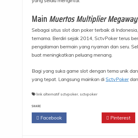
yang selalu mengintai.
Main
Muertos Multiplier Megaway
Sebagai situs slot dan poker terbaik di Indonesi
ternama. Berdiri sejak 2014, SctvPoker terus 
pengalaman bermain yang nyaman dan seru. Sela
buat meningkatkan peluang menang.
Bagi yang suka game slot dengan tema unik dan 
yang tepat. Langsung mainkan di
SctvPoker
dan
link alternatif sctvpoker
,
sctvpoker
SHARE
Facebook
Twitter
Pinterest