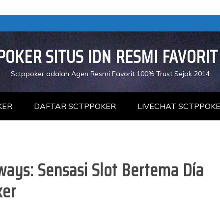
POKER SITUS IDN RESMI FAVORIT
Sctppoker adalah Agen Resmi Favorit 100% Trust Sejak 2014
KER
DAFTAR SCTPPOKER
LIVECHAT SCTPPOK
ays: Sensasi Slot Bertema Día
ker