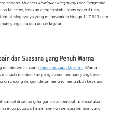
cinta dengan
Muertos Multiplier Megaways
dari Pragmatic
los Muertos, lengkap dengan simbol khas seperti taco,
n format Megaways yang menawarkan hingga 117.649 cara
ain yang seru dan penuh kejutan.
esain dan Suasana yang Penuh Warna
sung membawa suasana
khas perayaan Meksiko
. Warna-
as mariachi memberikan pengalaman bermain yang benar-
uga di rancang dengan detail menarik, menambah keseruan
simbol di setiap gulungan selalu berubah, menciptakan
 setiap putaran. Ini memberikan sensasi bermain yang