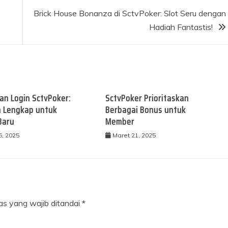
Brick House Bonanza di SctvPoker: Slot Seru dengan
Hadiah Fantastis!
an Login SctvPoker:
SctvPoker Prioritaskan
 Lengkap untuk
Berbagai Bonus untuk
Baru
Member
6, 2025
Maret 21, 2025
as yang wajib ditandai
*