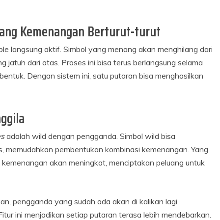
ang Kemenangan Berturut-turut
ble langsung aktif. Simbol yang menang akan menghilang dari
g jatuh dari atas. Proses ini bisa terus berlangsung selama
entuk. Dengan sistem ini, satu putaran bisa menghasilkan
ggila
ys
adalah wild dengan pengganda. Simbol wild bisa
nus, memudahkan pembentukan kombinasi kemenangan. Yang
nda kemenangan akan meningkat, menciptakan peluang untuk
an, pengganda yang sudah ada akan di kalikan lagi,
tur ini menjadikan setiap putaran terasa lebih mendebarkan.