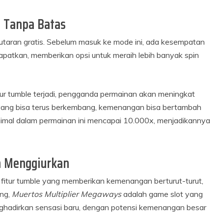
a Tanpa Batas
putaran gratis. Sebelum masuk ke mode ini, ada kesempatan
patkan, memberikan opsi untuk meraih lebih banyak spin
fitur tumble terjadi, pengganda permainan akan meningkat
yang bisa terus berkembang, kemenangan bisa bertambah
imal dalam permainan ini mencapai 10.000x, menjadikannya
h Menggiurkan
itur tumble yang memberikan kemenangan berturut-turut,
ang,
Muertos Multiplier Megaways
adalah game slot yang
nghadirkan sensasi baru, dengan potensi kemenangan besar