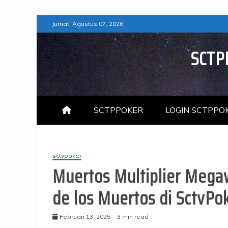
Skip
Jumat, Agustus 07, 2026
to
content
SCTP
SCTPPOKER
LOGIN SCTPPO
sctvpoker
Muertos Multiplier Megaw
de los Muertos di SctvPo
Februari 13, 2025
3 min read
rcstokp