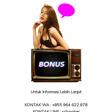
Untuk Informasi Lebih Lanjut
KONTAK WA : +855 964 622 878
KONTAK LINE : sctvpoker