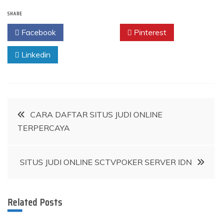
SHARE
Facebook
Twitter
Pinterest
Linkedin
Navigasi
CARA DAFTAR SITUS JUDI ONLINE
TERPERCAYA
pos
SITUS JUDI ONLINE SCTVPOKER SERVER IDN
Related Posts