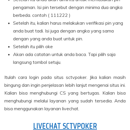
pengaman. Isi pin tersebut dengan minima dua angka
berbeda. contoh ( 111222 )
Setelah itu, kalian harus melakukan verifikasi pin yang
anda buat tadi. Isi juga dengan angka yang sama
dengan yang anda buat untuk pin.
Setelah itu pilih oke
Akan ada catatan untuk anda baca. Tapi pilih saja
langsung tombol setuju.
Itulah cara login pada situs sctvpoker. Jika kalian masih
bingung dan ingin penjelasan lebih lanjut mengenai situs ini.
Kalian bisa menghubungi CS yang bertugas. Kalian bisa
menghubungi melalui layanan yang sudah tersedia. Anda
bisa menggunakan layanan livechat.
LIVECHAT SCTVPOKER