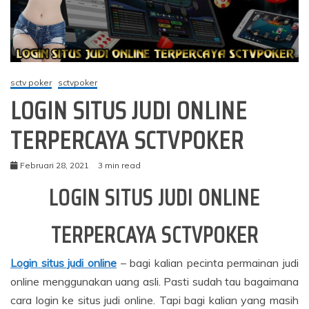
sctv poker
sctvpoker
LOGIN SITUS JUDI ONLINE
TERPERCAYA SCTVPOKER
Februari 28, 2021
3 min read
rcstokp
LOGIN SITUS JUDI ONLINE
TERPERCAYA SCTVPOKER
Login situs judi online
– bagi kalian pecinta permainan judi
online menggunakan uang asli. Pasti sudah tau bagaimana
cara login ke situs judi online. Tapi bagi kalian yang masih