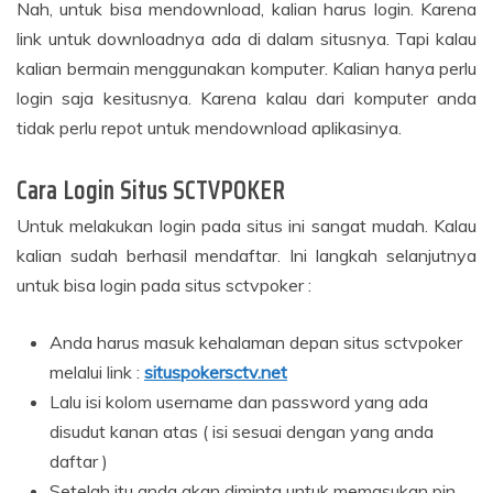
Nah, untuk bisa mendownload, kalian harus login. Karena
link untuk downloadnya ada di dalam situsnya. Tapi kalau
kalian bermain menggunakan komputer. Kalian hanya perlu
login saja kesitusnya. Karena kalau dari komputer anda
tidak perlu repot untuk mendownload aplikasinya.
Cara Login Situs SCTVPOKER
Untuk melakukan login pada situs ini sangat mudah. Kalau
kalian sudah berhasil mendaftar. Ini langkah selanjutnya
untuk bisa login pada situs sctvpoker :
Anda harus masuk kehalaman depan situs sctvpoker
melalui link :
situspokersctv.net
Lalu isi kolom username dan password yang ada
disudut kanan atas ( isi sesuai dengan yang anda
daftar )
Setelah itu anda akan diminta untuk memasukan pin