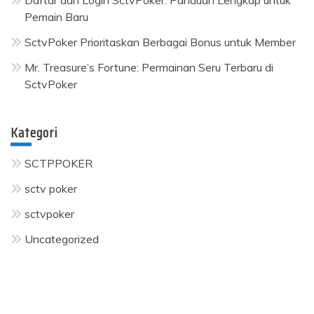
Daftar dan Login SctvPoker: Panduan Lengkap untuk
Pemain Baru
SctvPoker Prioritaskan Berbagai Bonus untuk Member
Mr. Treasure’s Fortune: Permainan Seru Terbaru di
SctvPoker
Kategori
SCTPPOKER
sctv poker
sctvpoker
Uncategorized