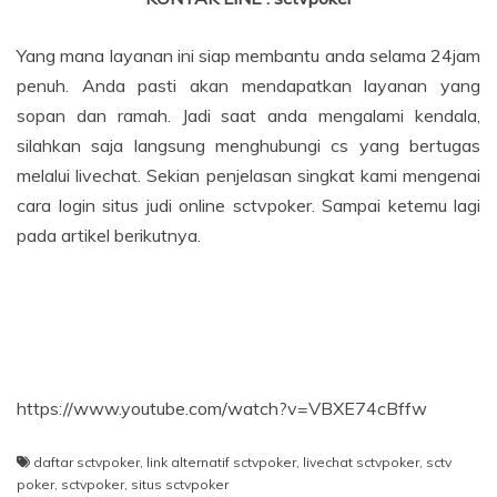
Yang mana layanan ini siap membantu anda selama 24jam
penuh. Anda pasti akan mendapatkan layanan yang
sopan dan ramah. Jadi saat anda mengalami kendala,
silahkan saja langsung menghubungi cs yang bertugas
melalui livechat. Sekian penjelasan singkat kami mengenai
cara login situs judi online sctvpoker. Sampai ketemu lagi
pada artikel berikutnya.
https://www.youtube.com/watch?v=VBXE74cBffw
daftar sctvpoker
,
link alternatif sctvpoker
,
livechat sctvpoker
,
sctv
poker
,
sctvpoker
,
situs sctvpoker