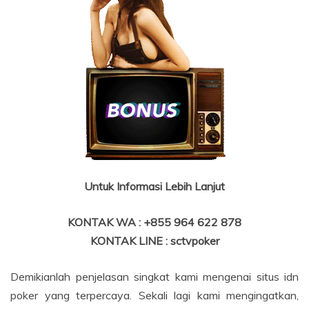
Untuk Informasi Lebih Lanjut
KONTAK WA : +855 964 622 878
KONTAK LINE : sctvpoker
Demikianlah penjelasan singkat kami mengenai situs idn
poker yang terpercaya. Sekali lagi kami mengingatkan,