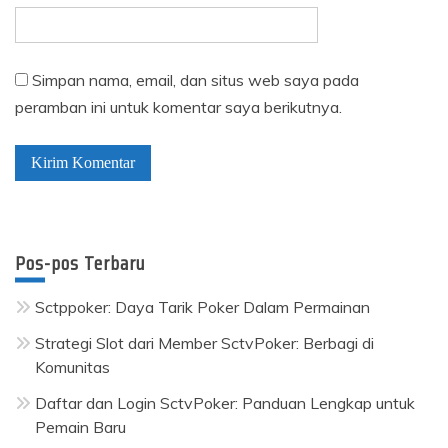
Simpan nama, email, dan situs web saya pada
peramban ini untuk komentar saya berikutnya.
Pos-pos Terbaru
Sctppoker: Daya Tarik Poker Dalam Permainan
Strategi Slot dari Member SctvPoker: Berbagi di
Komunitas
Daftar dan Login SctvPoker: Panduan Lengkap untuk
Pemain Baru