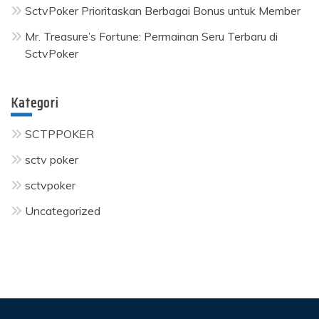
SctvPoker Prioritaskan Berbagai Bonus untuk Member
Mr. Treasure’s Fortune: Permainan Seru Terbaru di
SctvPoker
Kategori
SCTPPOKER
sctv poker
sctvpoker
Uncategorized