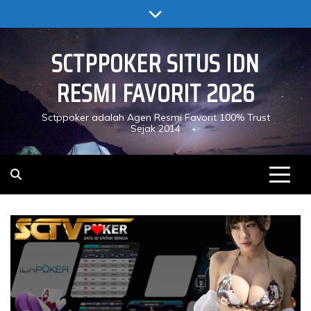
Skip
to
content
SCTPPOKER SITUS IDN
RESMI FAVORIT 2026
Sctppoker adalah Agen Resmi Favorit 100% Trust
Sejak 2014