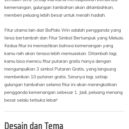
kemenangan, gulungan tambahan akan ditambahkan,
memberi peluang lebih besar untuk meraih hadiah.
Fitur utama lain dari Buffalo Win adalah pengganda yang
terus bertambah dan Fitur Simbol Bertumpuk yang Meluas.
Kedua fitur ini memastikan bahwa kemenangan yang
kamu raih akan terasa lebih memuaskan. Ditambah lagi,
kamu bisa memicu fitur putaran gratis hanya dengan
mengumpulkan 3 simbol Putaran Gratis, yang langsung
memberikan 10 putaran gratis. Serunya lagi, setiap
gulungan tambahan selama fitur ini akan meningkatkan
pengganda kemenangan sebesar 1. Jadi, peluang menang
besar selalu terbuka lebar!
Desain dan Tema