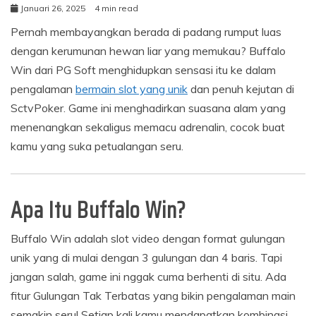
Januari 26, 2025
4 min read
rcstokp
Pernah membayangkan berada di padang rumput luas
dengan kerumunan hewan liar yang memukau? Buffalo
Win dari PG Soft menghidupkan sensasi itu ke dalam
pengalaman
bermain slot yang unik
dan penuh kejutan di
SctvPoker. Game ini menghadirkan suasana alam yang
menenangkan sekaligus memacu adrenalin, cocok buat
kamu yang suka petualangan seru.
Apa Itu Buffalo Win?
Buffalo Win adalah slot video dengan format gulungan
unik yang di mulai dengan 3 gulungan dan 4 baris. Tapi
jangan salah, game ini nggak cuma berhenti di situ. Ada
fitur Gulungan Tak Terbatas yang bikin pengalaman main
semakin seru! Setiap kali kamu mendapatkan kombinasi