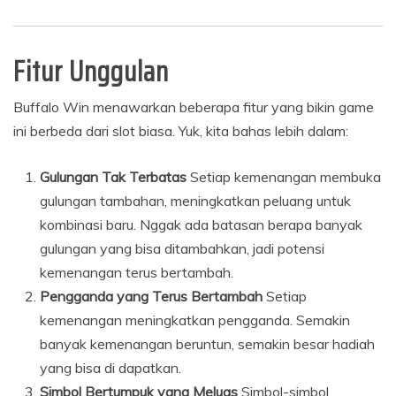
Fitur Unggulan
Buffalo Win menawarkan beberapa fitur yang bikin game
ini berbeda dari slot biasa. Yuk, kita bahas lebih dalam:
Gulungan Tak Terbatas
Setiap kemenangan membuka
gulungan tambahan, meningkatkan peluang untuk
kombinasi baru. Nggak ada batasan berapa banyak
gulungan yang bisa ditambahkan, jadi potensi
kemenangan terus bertambah.
Pengganda yang Terus Bertambah
Setiap
kemenangan meningkatkan pengganda. Semakin
banyak kemenangan beruntun, semakin besar hadiah
yang bisa di dapatkan.
Simbol Bertumpuk yang Meluas
Simbol-simbol