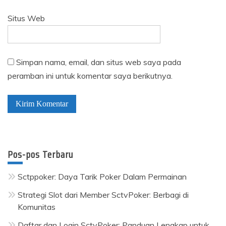
Situs Web
Simpan nama, email, dan situs web saya pada
peramban ini untuk komentar saya berikutnya.
Pos-pos Terbaru
Sctppoker: Daya Tarik Poker Dalam Permainan
Strategi Slot dari Member SctvPoker: Berbagi di
Komunitas
Daftar dan Login SctvPoker: Panduan Lengkap untuk