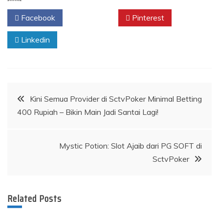
Facebook
Twitter
Pinterest
Linkedin
Navigasi
Kini Semua Provider di SctvPoker Minimal Betting
400 Rupiah – Bikin Main Jadi Santai Lagi!
pos
Mystic Potion: Slot Ajaib dari PG SOFT di
SctvPoker
Related Posts