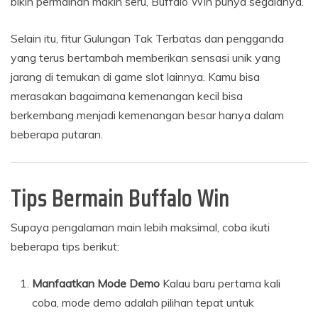
bikin permainan makin seru, Buffalo Win punya segalanya.
Selain itu, fitur Gulungan Tak Terbatas dan pengganda
yang terus bertambah memberikan sensasi unik yang
jarang di temukan di game slot lainnya. Kamu bisa
merasakan bagaimana kemenangan kecil bisa
berkembang menjadi kemenangan besar hanya dalam
beberapa putaran.
Tips Bermain Buffalo Win
Supaya pengalaman main lebih maksimal, coba ikuti
beberapa tips berikut:
Manfaatkan Mode Demo
Kalau baru pertama kali
coba, mode demo adalah pilihan tepat untuk