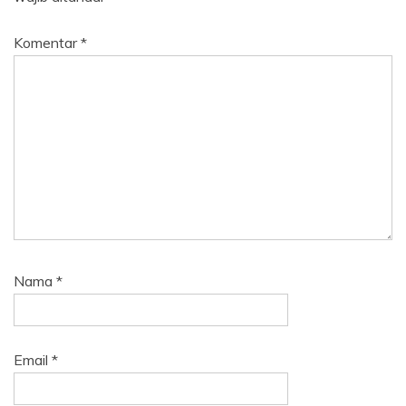
Komentar
*
Nama
*
Email
*